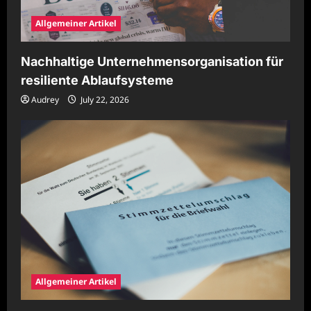
Allgemeiner Artikel
Nachhaltige Unternehmensorganisation für
resiliente Ablaufsysteme
Audrey
July 22, 2026
Allgemeiner Artikel