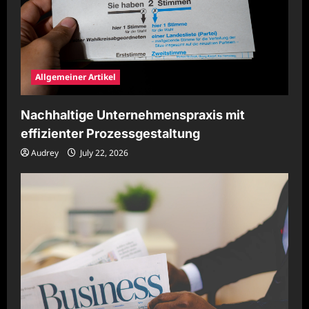
Allgemeiner Artikel
Nachhaltige Unternehmenspraxis mit
effizienter Prozessgestaltung
Audrey
July 22, 2026