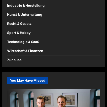
Industrie & Herstellung
Kunst & Unterhaltung
Recht & Gesetz
Sport & Hobby
Technologie & SaaS
Wirtschaft & Finanzen
Zuhause
You May Have Missed