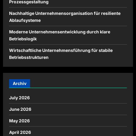
Prozessgestaltung
Nachhaltige Unternehmensorganisation für resiliente
Ablaufsysteme
Moderne Unternehmensentwicklung durch klare
Betriebslogik
Wirtschaftliche Unternehmensführung für stabile
Betriebsstrukturen
Archiv
July 2026
June 2026
May 2026
April 2026