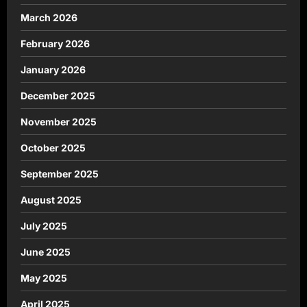
March 2026
February 2026
January 2026
December 2025
November 2025
October 2025
September 2025
August 2025
July 2025
June 2025
May 2025
April 2025