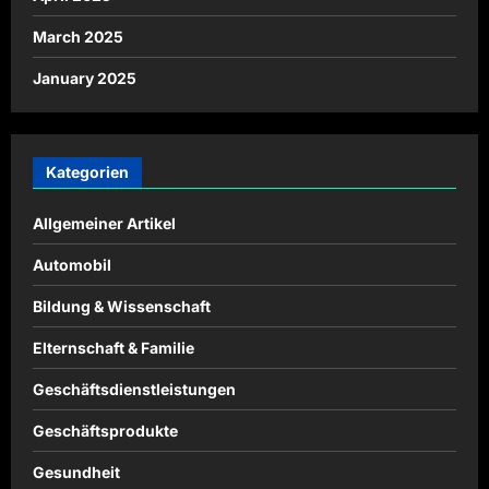
March 2025
January 2025
Kategorien
Allgemeiner Artikel
Automobil
Bildung & Wissenschaft
Elternschaft & Familie
Geschäftsdienstleistungen
Geschäftsprodukte
Gesundheit