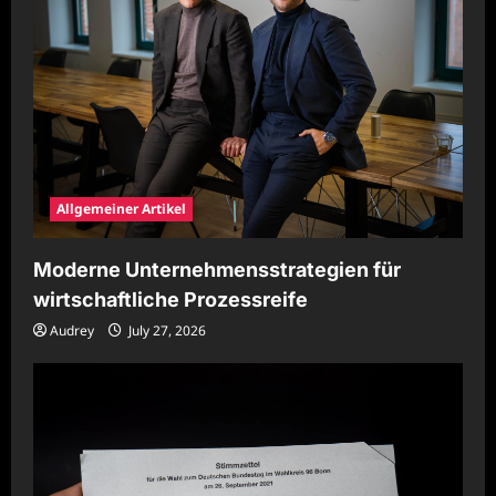
Allgemeiner Artikel
Moderne Unternehmensstrategien für
wirtschaftliche Prozessreife
Audrey
July 27, 2026