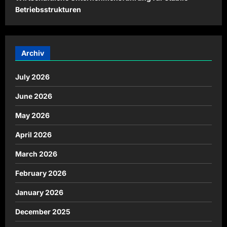
Betriebsstrukturen
Archiv
July 2026
June 2026
May 2026
April 2026
March 2026
February 2026
January 2026
December 2025