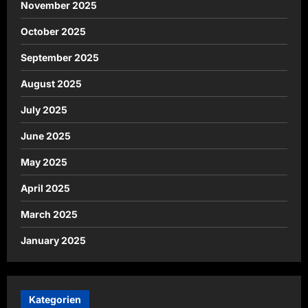
November 2025
October 2025
September 2025
August 2025
July 2025
June 2025
May 2025
April 2025
March 2025
January 2025
Kategorien