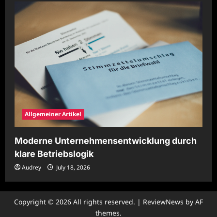
Allgemeiner Artikel
Moderne Unternehmensentwicklung durch
klare Betriebslogik
Audrey
July 18, 2026
Copyright © 2026 All rights reserved.
|
ReviewNews
by AF
themes.