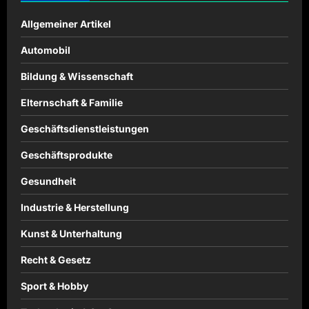
Allgemeiner Artikel
Automobil
Bildung & Wissenschaft
Elternschaft & Familie
Geschäftsdienstleistungen
Geschäftsprodukte
Gesundheit
Industrie & Herstellung
Kunst & Unterhaltung
Recht & Gesetz
Sport & Hobby