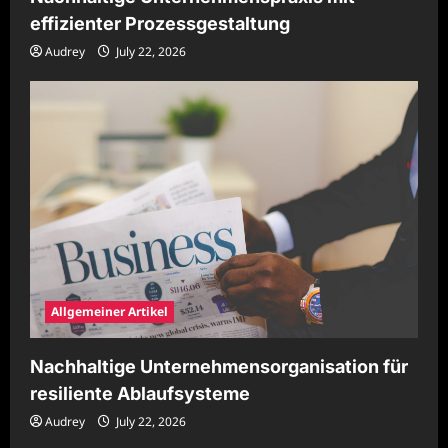
effizienter Prozessgestaltung
Audrey
July 22, 2026
Allgemeiner Artikel
Nachhaltige Unternehmensorganisation für
resiliente Ablaufsysteme
Audrey
July 22, 2026