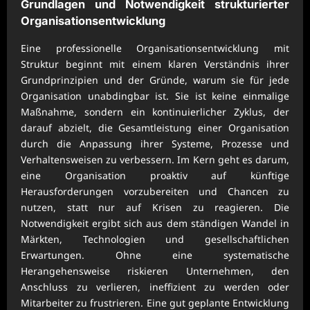
Grundlagen und Notwendigkeit strukturierter
Organisationsentwicklung
Eine professionelle Organisationsentwicklung mit
Struktur beginnt mit einem klaren Verständnis ihrer
Grundprinzipien und der Gründe, warum sie für jede
Organisation unabdingbar ist. Sie ist keine einmalige
Maßnahme, sondern ein kontinuierlicher Zyklus, der
darauf abzielt, die Gesamtleistung einer Organisation
durch die Anpassung ihrer Systeme, Prozesse und
Verhaltensweisen zu verbessern. Im Kern geht es darum,
eine Organisation proaktiv auf künftige
Herausforderungen vorzubereiten und Chancen zu
nutzen, statt nur auf Krisen zu reagieren. Die
Notwendigkeit ergibt sich aus dem ständigen Wandel in
Märkten, Technologien und gesellschaftlichen
Erwartungen. Ohne eine systematische
Herangehensweise riskieren Unternehmen, den
Anschluss zu verlieren, ineffizient zu werden oder
Mitarbeiter zu frustrieren. Eine gut geplante Entwicklung