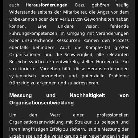
auch
Herausforderungen
. Dazu gehören häufig
Widerstände seitens der Mitarbeiter, die Angst vor dem
Unbekannten oder dem Verlust von Gewohnheiten haben
können. Eine unklare Vision, fehlende
Führungskompetenzen im Umgang mit Veränderungen
oder unzureichende Ressourcen können den Prozess
ebenfalls behindern. Auch die Komplexität großer
Organisationen und die Schwierigkeit, alle relevanten
Bereiche synchron zu entwickeln, stellen Hürden dar. Ein
strukturiertes Vorgehen hilft, diese Herausforderungen
systematisch anzugehen und potenzielle Probleme
frühzeitig zu erkennen und zu adressieren.
Messung und Nachhaltigkeit von
Organisationsentwicklung
Um den Wert einer professionellen
Organisationsentwicklung mit Struktur zu belegen und
ihren langfristigen Erfolg zu sichern, ist die Messung der
Ergebnisse und die Verankerung der Neuerungen in der