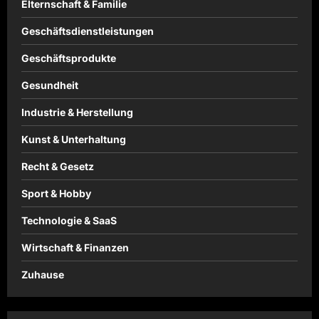
Elternschaft & Familie
Geschäftsdienstleistungen
Geschäftsprodukte
Gesundheit
Industrie & Herstellung
Kunst & Unterhaltung
Recht & Gesetz
Sport & Hobby
Technologie & SaaS
Wirtschaft & Finanzen
Zuhause