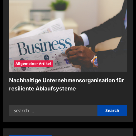
Allgemeiner Artikel
Nachhaltige Unternehmensorganisation für
resiliente Ablaufsysteme
Search
for: