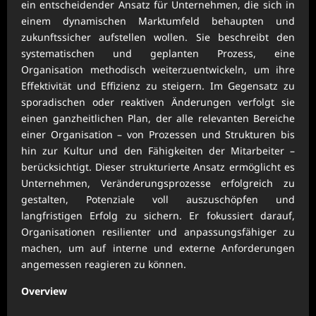
ein entscheidender Ansatz für Unternehmen, die sich in
einem dynamischen Marktumfeld behaupten und
zukunftssicher aufstellen wollen. Sie beschreibt den
systematischen und geplanten Prozess, eine
Organisation methodisch weiterzuentwickeln, um ihre
Effektivität und Effizienz zu steigern. Im Gegensatz zu
sporadischen oder reaktiven Änderungen verfolgt sie
einen ganzheitlichen Plan, der alle relevanten Bereiche
einer Organisation – von Prozessen und Strukturen bis
hin zur Kultur und den Fähigkeiten der Mitarbeiter –
berücksichtigt. Dieser strukturierte Ansatz ermöglicht es
Unternehmen, Veränderungsprozesse erfolgreich zu
gestalten, Potenziale voll auszuschöpfen und
langfristigen Erfolg zu sichern. Er fokussiert darauf,
Organisationen resilienter und anpassungsfähiger zu
machen, um auf interne und externe Anforderungen
angemessen reagieren zu können.
Overview