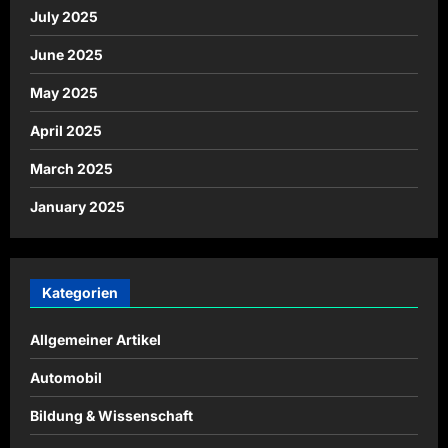
July 2025
June 2025
May 2025
April 2025
March 2025
January 2025
Kategorien
Allgemeiner Artikel
Automobil
Bildung & Wissenschaft