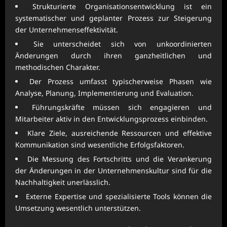
Strukturierte Organisationsentwicklung ist ein
systematischer und geplanter Prozess zur Steigerung
der Unternehmenseffektivität.
Sie unterscheidet sich von unkoordinierten
Änderungen durch ihren ganzheitlichen und
methodischen Charakter.
Der Prozess umfasst typischerweise Phasen wie
Analyse, Planung, Implementierung und Evaluation.
Führungskräfte müssen sich engagieren und
Mitarbeiter aktiv in den Entwicklungsprozess einbinden.
Klare Ziele, ausreichende Ressourcen und effektive
Kommunikation sind wesentliche Erfolgsfaktoren.
Die Messung des Fortschritts und die Verankerung
der Änderungen in der Unternehmenskultur sind für die
Nachhaltigkeit unerlässlich.
Externe Expertise und spezialisierte Tools können die
Umsetzung wesentlich unterstützen.