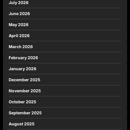
July 2026
June 2026
May 2026
April 2026
March 2026
February 2026
January 2026
December 2025
November 2025
October 2025
September 2025
August 2025