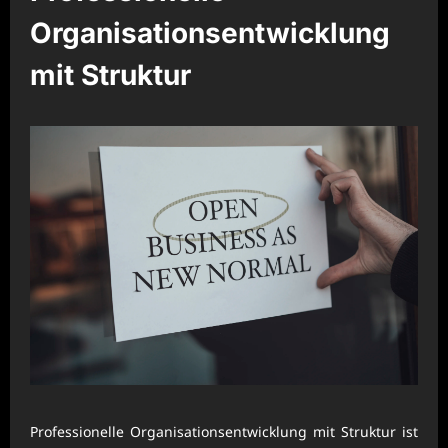
Organisationsentwicklung
mit Struktur
Professionelle Organisationsentwicklung mit Struktur ist