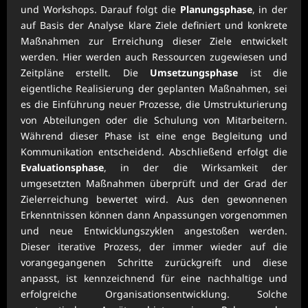
und Workshops. Darauf folgt die
Planungsphase
, in der
auf Basis der Analyse klare Ziele definiert und konkrete
Maßnahmen zur Erreichung dieser Ziele entwickelt
werden. Hier werden auch Ressourcen zugewiesen und
Zeitpläne erstellt. Die
Umsetzungsphase
ist die
eigentliche Realisierung der geplanten Maßnahmen, sei
es die Einführung neuer Prozesse, die Umstrukturierung
von Abteilungen oder die Schulung von Mitarbeitern.
Während dieser Phase ist eine enge Begleitung und
Kommunikation entscheidend. Abschließend erfolgt die
Evaluationsphase
, in der die Wirksamkeit der
umgesetzten Maßnahmen überprüft und der Grad der
Zielerreichung bewertet wird. Aus den gewonnenen
Erkenntnissen können dann Anpassungen vorgenommen
und neue Entwicklungszyklen angestoßen werden.
Dieser iterative Prozess, der immer wieder auf die
vorangegangenen Schritte zurückgreift und diese
anpasst, ist kennzeichnend für eine nachhaltige und
erfolgreiche Organisationsentwicklung. Solche