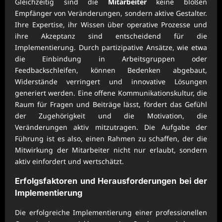
Gleichzeitig sind die
Mitarbeiter
keine bloßen
Empfänger von Veränderungen, sondern aktive Gestalter.
Ihre Expertise, ihr Wissen über operative Prozesse und
ihre Akzeptanz sind entscheidend für die
Implementierung. Durch partizipative Ansätze, wie etwa
die Einbindung in Arbeitsgruppen oder
Feedbackschleifen, können Bedenken abgebaut,
Widerstände verringert und innovative Lösungen
generiert werden. Eine offene Kommunikationskultur, die
Raum für Fragen und Beiträge lässt, fördert das Gefühl
der Zugehörigkeit und die Motivation, die
Veränderungen aktiv mitzutragen. Die Aufgabe der
Führung ist es also, einen Rahmen zu schaffen, der die
Mitwirkung der Mitarbeiter nicht nur erlaubt, sondern
aktiv einfordert und wertschätzt.
Erfolgsfaktoren und Herausforderungen bei der
Implementierung
Die erfolgreiche Implementierung einer professionellen