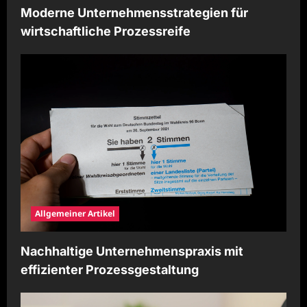
Moderne Unternehmensstrategien für
wirtschaftliche Prozessreife
Allgemeiner Artikel
Nachhaltige Unternehmenspraxis mit
effizienter Prozessgestaltung