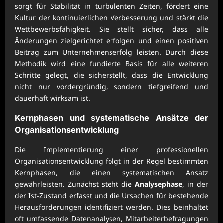
sorgt für Stabilität in turbulenten Zeiten, fördert eine
Kultur der kontinuierlichen Verbesserung und stärkt die
Wettbewerbsfähigkeit. Sie stellt sicher, dass alle
Änderungen zielgerichtet erfolgen und einen positiven
Beitrag zum Unternehmenserfolg leisten. Durch diese
Methodik wird eine fundierte Basis für alle weiteren
Schritte gelegt, die sicherstellt, dass die Entwicklung
nicht nur vordergründig, sondern tiefgreifend und
dauerhaft wirksam ist.
Kernphasen und systematische Ansätze der
Organisationsentwicklung
Die Implementierung einer professionellen
Organisationsentwicklung folgt in der Regel bestimmten
Kernphasen, die einen systematischen Ansatz
gewährleisten. Zunächst steht die
Analysephase
, in der
der Ist-Zustand erfasst und die Ursachen für bestehende
Herausforderungen identifiziert werden. Dies beinhaltet
oft umfassende Datenanalysen, Mitarbeiterbefragungen