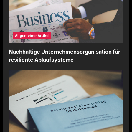
Allgemeiner Artikel
Nachhaltige Unternehmensorganisation für
resiliente Ablaufsysteme