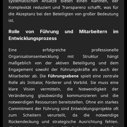
systematischen Ansätze bieten einen Rahmen, der
Komplexität reduziert und Transparenz schafft, was für
die Akzeptanz bei den Beteiligten von großer Bedeutung
ist.
Rolle von Führung und Mitarbeitern im
Entwicklungsprozess
Eine erfolgreiche professionelle
Organisationsentwicklung mit Struktur hängt
maßgeblich von der aktiven Beteiligung und dem
Engagement sowohl der Führungskräfte als auch der
Mitarbeiter ab. Die
Führungsebene
spielt eine zentrale
Rolle als Initiator, Förderer und Vorbild. Sie muss eine
klare Vision vermitteln, die Notwendigkeit der
Veränderung glaubwürdig kommunizieren und die
notwendigen Ressourcen bereitstellen. Ohne ein starkes
Commitment der Führung sind Entwicklungsprojekte oft
zum Scheitern verurteilt, da die notwendige
Rückendeckung und strategische Ausrichtung fehlen.