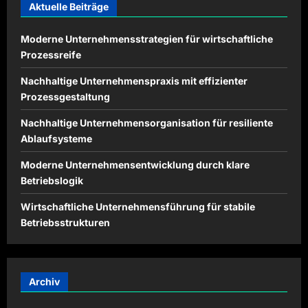
Aktuelle Beiträge
Moderne Unternehmensstrategien für wirtschaftliche
Prozessreife
Nachhaltige Unternehmenspraxis mit effizienter
Prozessgestaltung
Nachhaltige Unternehmensorganisation für resiliente
Ablaufsysteme
Moderne Unternehmensentwicklung durch klare
Betriebslogik
Wirtschaftliche Unternehmensführung für stabile
Betriebsstrukturen
Archiv