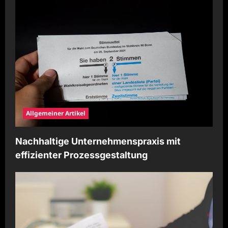
Allgemeiner Artikel
Nachhaltige Unternehmenspraxis mit
effizienter Prozessgestaltung