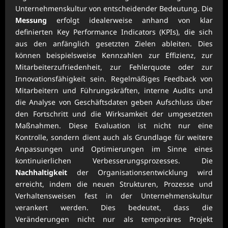
Unternehmenskultur von entscheidender Bedeutung. Die
Messung
erfolgt idealerweise anhand von klar
definierten Key Performance Indicators (KPIs), die sich
aus den anfänglich gesetzten Zielen ableiten. Dies
können beispielsweise Kennzahlen zur Effizienz, zur
Mitarbeiterzufriedenheit, zur Fehlerquote oder zur
Innovationsfähigkeit sein. Regelmäßiges Feedback von
Mitarbeitern und Führungskräften, interne Audits und
die Analyse von Geschäftsdaten geben Aufschluss über
den Fortschritt und die Wirksamkeit der umgesetzten
Maßnahmen. Diese Evaluation ist nicht nur eine
Kontrolle, sondern dient auch als Grundlage für weitere
Anpassungen und Optimierungen im Sinne eines
kontinuierlichen Verbesserungsprozesses. Die
Nachhaltigkeit
der Organisationsentwicklung wird
erreicht, indem die neuen Strukturen, Prozesse und
Verhaltensweisen fest in der Unternehmenskultur
verankert werden. Dies bedeutet, dass die
Veränderungen nicht nur als temporäres Projekt