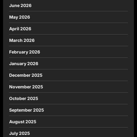
June 2026
May 2026
April 2026
March 2026
February 2026
January 2026
December 2025
November 2025
October 2025
September 2025
August 2025
July 2025