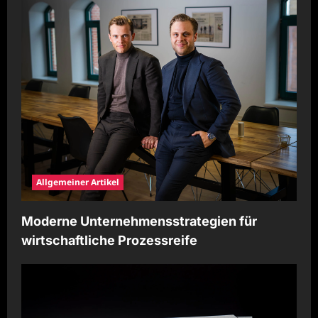
Allgemeiner Artikel
Moderne Unternehmensstrategien für
wirtschaftliche Prozessreife