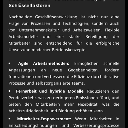
Schlüsselfaktoren
Nachhaltige Geschäftsentwicklung ist nicht nur eine
Frage von Prozessen und Technologien, sondern auch
von Unternehmenskultur und Arbeitsweisen. Flexible
Arbeitsmodelle und eine starke Beteiligung der
Mitarbeiter sind entscheidend für die erfolgreiche
Umsetzung moderner Betriebskonzepte.
Agile Arbeitsmethoden:
Ermöglichen schnelle
Anpassungen an neue Gegebenheiten, fördern
Innovationen und verbessern die Effizienz durch iterative
Prozesse und selbstorganisierte Teams.
Fernarbeit und hybride Modelle:
Reduzieren den
Pendelverkehr, was zu geringeren Emissionen führt, und
bieten den Mitarbeitern mehr Flexibilität, was die
Arbeitszufriedenheit und Bindung erhöhen kann.
Mitarbeiter-Empowerment:
Wenn Mitarbeiter in
Entscheidungsfindungen und Verbesserungsprozesse