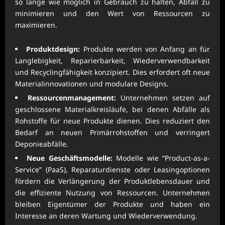
so lange wie möglich in Gebrauch zu halten, Abfall zu
minimieren und den Wert von Ressourcen zu
maximieren.
Produktdesign:
Produkte werden von Anfang an für
Langlebigkeit, Reparierbarkeit, Wiederverwendbarkeit
und Recyclingfähigkeit konzipiert. Dies erfordert oft neue
Materialinnovationen und modulare Designs.
Ressourcenmanagement:
Unternehmen setzen auf
geschlossene Materialkreisläufe, bei denen Abfälle als
Rohstoffe für neue Produkte dienen. Dies reduziert den
Bedarf an neuen Primärrohstoffen und verringert
Deponieabfälle.
Neue Geschäftsmodelle:
Modelle wie “Product-as-a-
Service” (PaaS), Reparaturdienste oder Leasingoptionen
fördern die Verlängerung der Produktlebensdauer und
die effiziente Nutzung von Ressourcen. Unternehmen
bleiben Eigentümer der Produkte und haben ein
Interesse an deren Wartung und Wiederverwendung.