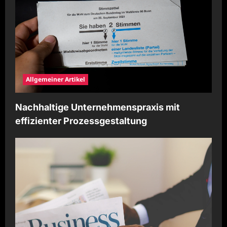
Allgemeiner Artikel
Nachhaltige Unternehmenspraxis mit
effizienter Prozessgestaltung