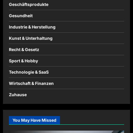
Geschäftsprodukte
Gesundheit
Industrie & Herstellung
Kunst & Unterhaltung
Recht & Gesetz
Sport & Hobby
Technologie & SaaS
Wirtschaft & Finanzen
Zuhause
You May Have Missed