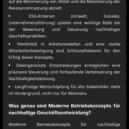
auf die Minimierung von Abfall und die Maximierung der
Ressourcennutzung abzielt.
ESG-Kriterien (Umwelt, Soziales,
Unternehmensführung) spielen eine wichtige Rolle bei
der Bewertung und Steuerung nachhaltiger
Geschäftspraktiken.
Flexibilität in Arbeitsmodellen und eine starke
Mitarbeiterbeteiligung sind Schlüsselfaktoren für den
Erfolg dieser Konzepte.
Datengestützte Entscheidungen ermöglichen eine
präzisere Steuerung und fortlaufende Verbesserung der
Nachhaltigkeitsleistung.
Langfristige Wertschöpfung für alle Stakeholder steht
im Vordergrund, nicht nur für Aktionäre.
Was genau sind Moderne Betriebskonzepte für
nachhaltige Geschäftsentwicklung?
Moderne Betriebskonzepte für nachhaltige