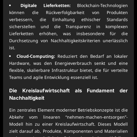
Digitale Lieferketten:
Blockchain-Technologien
können die Rückverfolgbarkeit von Produkten
verbessern, die Einhaltung ethischer Standards
sicherstellen und die Transparenz in komplexen
Lieferketten erhöhen, was insbesondere für die
Durchsetzung von Nachhaltigkeitskriterien unerlässlich
ist.
Cloud-Computing:
Reduziert den Bedarf an lokaler
Hardware, was den Energieverbrauch senkt und eine
flexible, skalierbare Infrastruktur bietet, die für verteilte
Teams und agile Entwicklung essenziell ist.
Die Kreislaufwirtschaft als Fundament der
Nachhaltigkeit
Ein zentrales Element moderner Betriebskonzepte ist die
Abkehr vom linearen “nehmen-machen-entsorgen”-
Modell hin zu einer Kreislaufwirtschaft. Dieses Modell
zielt darauf ab, Produkte, Komponenten und Materialien