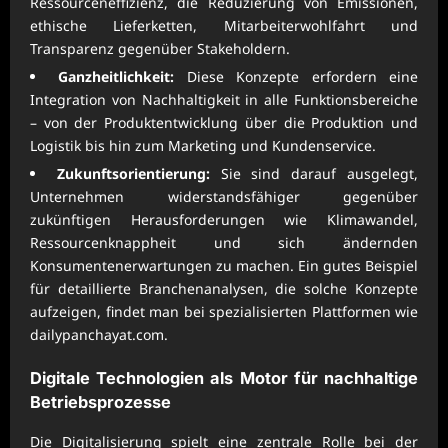
Ressourceneffizienz, die Reduzierung von Emissionen,
ethische Lieferketten, Mitarbeiterwohlfahrt und
Transparenz gegenüber Stakeholdern.
Ganzheitlichkeit:
Diese Konzepte erfordern eine
Integration von Nachhaltigkeit in alle Funktionsbereiche
– von der Produktentwicklung über die Produktion und
Logistik bis hin zum Marketing und Kundenservice.
Zukunftsorientierung:
Sie sind darauf ausgelegt,
Unternehmen widerstandsfähiger gegenüber
zukünftigen Herausforderungen wie Klimawandel,
Ressourcenknappheit und sich ändernden
Konsumentenerwartungen zu machen. Ein gutes Beispiel
für detaillierte Branchenanalysen, die solche Konzepte
aufzeigen, findet man bei spezialisierten Plattformen wie
dailypanchayat.com
.
Digitale Technologien als Motor für nachhaltige
Betriebsprozesse
Die Digitalisierung spielt eine zentrale Rolle bei der