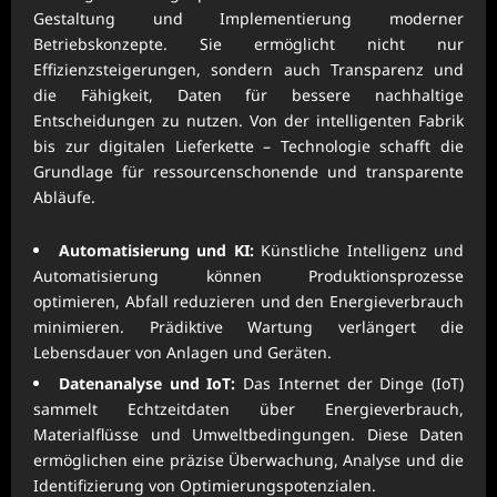
Gestaltung und Implementierung moderner
Betriebskonzepte. Sie ermöglicht nicht nur
Effizienzsteigerungen, sondern auch Transparenz und
die Fähigkeit, Daten für bessere nachhaltige
Entscheidungen zu nutzen. Von der intelligenten Fabrik
bis zur digitalen Lieferkette – Technologie schafft die
Grundlage für ressourcenschonende und transparente
Abläufe.
Automatisierung und KI:
Künstliche Intelligenz und
Automatisierung können Produktionsprozesse
optimieren, Abfall reduzieren und den Energieverbrauch
minimieren. Prädiktive Wartung verlängert die
Lebensdauer von Anlagen und Geräten.
Datenanalyse und IoT:
Das Internet der Dinge (IoT)
sammelt Echtzeitdaten über Energieverbrauch,
Materialflüsse und Umweltbedingungen. Diese Daten
ermöglichen eine präzise Überwachung, Analyse und die
Identifizierung von Optimierungspotenzialen.