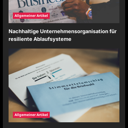
Allgemeiner Artikel
Nachhaltige Unternehmensorganisation für
resiliente Ablaufsysteme
Allgemeiner Artikel