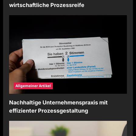
wirtschaftliche Prozessreife
Allgemeiner Artikel
Nachhaltige Unternehmenspraxis mit
effizienter Prozessgestaltung