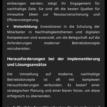
einbezogen werden, steigt ihr Engagement für
nachhaltige Ziele. Sie sind oft die besten Quellen für
innovative Ideen zur Ressourcenschonung und
Effizienzsteigerung.
Weiterbildung:
Investitionen in die Schulung der
Mitarbeiter in Nachhaltigkeitsthemen und digitalen
Kompetenzen sind essenziell, um die Belegschaft auf die
Anforderungen moderner Betriebskonzepte
vorzubereiten.
Herausforderungen bei der Implementierung
und Lösungsansätze
Die Umstellung auf moderne, nachhaltige
Betriebskonzepte ist oft mit komplexen
Herausforderungen verbunden. Es bedarf einer
strategischen Planung und einer klaren Vision, um diese
erfolgreich zu überwinden.