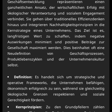
Geschäftsentwicklung repräsentieren einen
ganzheitlichen Ansatz, der wirtschaftlichen Erfolg mit
ökologischer Verantwortung und sozialem Engagement
verbindet. Sie gehen über traditionelles Effizienzdenken
hinaus und integrieren Nachhaltigkeitsprinzipien in die
Kernstrategie eines Unternehmens. Das Ziel ist es,
langfristigen Wert zu schaffen, indem negative
Auswirkungen minimiert und positive Beiträge zur
Gesellschaft maximiert werden. Dies beinhaltet oft eine
Neudefinition von Geschäftsprozessen,
Produktlebenszyklen und der Unternehmenskultur
selbst.
Definition:
Es handelt sich um strategische und
operative Frameworks, die Unternehmen befähigen,
ökonomisch erfolgreich zu sein, während sie gleichzeitig
ökologische Grenzen respektieren und soziale
Gerechtigkeit fördern.
Kernprinzipien:
Zu den Grundpfeilern zählen