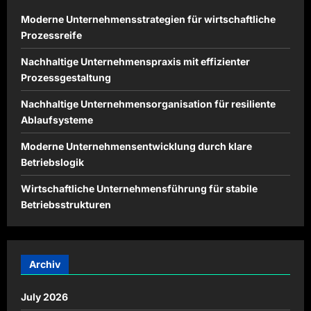
Moderne Unternehmensstrategien für wirtschaftliche
Prozessreife
Nachhaltige Unternehmenspraxis mit effizienter
Prozessgestaltung
Nachhaltige Unternehmensorganisation für resiliente
Ablaufsysteme
Moderne Unternehmensentwicklung durch klare
Betriebslogik
Wirtschaftliche Unternehmensführung für stabile
Betriebsstrukturen
Archiv
July 2026