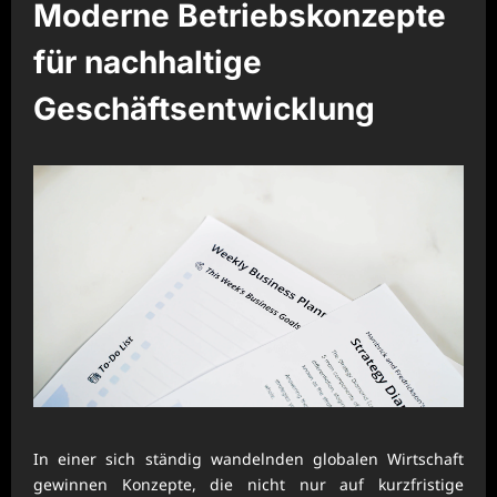
Moderne Betriebskonzepte
für nachhaltige
Geschäftsentwicklung
In einer sich ständig wandelnden globalen Wirtschaft
gewinnen Konzepte, die nicht nur auf kurzfristige