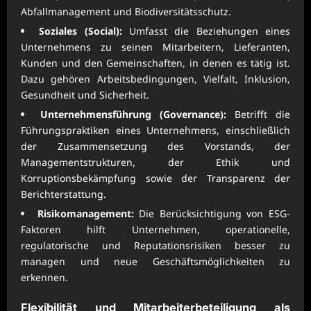
Abfallmanagement und Biodiversitätsschutz.
Soziales (Social):
Umfasst die Beziehungen eines
Unternehmens zu seinen Mitarbeitern, Lieferanten,
Kunden und den Gemeinschaften, in denen es tätig ist.
Dazu gehören Arbeitsbedingungen, Vielfalt, Inklusion,
Gesundheit und Sicherheit.
Unternehmensführung (Governance):
Betrifft die
Führungspraktiken eines Unternehmens, einschließlich
der Zusammensetzung des Vorstands, der
Managementstrukturen, der Ethik und
Korruptionsbekämpfung sowie der Transparenz der
Berichterstattung.
Risikomanagement:
Die Berücksichtigung von ESG-
Faktoren hilft Unternehmen, operationelle,
regulatorische und Reputationsrisiken besser zu
managen und neue Geschäftsmöglichkeiten zu
erkennen.
Flexibilität und Mitarbeiterbeteiligung als