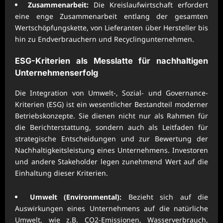
Zusammenarbeit:
Die Kreislaufwirtschaft erfordert
eine enge Zusammenarbeit entlang der gesamten
Wertschöpfungskette, von Lieferanten über Hersteller bis
hin zu Endverbrauchern und Recyclingunternehmen.
ESG-Kriterien als Messlatte für nachhaltigen
Unternehmenserfolg
Die Integration von Umwelt-, Sozial- und Governance-
Kriterien (ESG) ist ein wesentlicher Bestandteil moderner
Betriebskonzepte. Sie dienen nicht nur als Rahmen für
die Berichterstattung, sondern auch als Leitfaden für
strategische Entscheidungen und zur Bewertung der
Nachhaltigkeitsleistung eines Unternehmens. Investoren
und andere Stakeholder legen zunehmend Wert auf die
Einhaltung dieser Kriterien.
Umwelt (Environmental):
Bezieht sich auf die
Auswirkungen eines Unternehmens auf die natürliche
Umwelt, wie z.B. CO2-Emissionen, Wasserverbrauch,