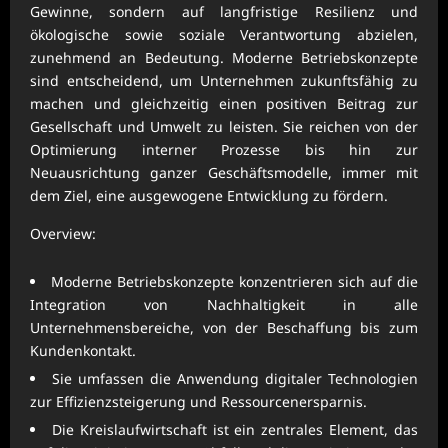
Gewinne, sondern auf langfristige Resilienz und
ökologische sowie soziale Verantwortung abzielen,
zunehmend an Bedeutung. Moderne Betriebskonzepte
sind entscheidend, um Unternehmen zukunftsfähig zu
machen und gleichzeitig einen positiven Beitrag zur
Gesellschaft und Umwelt zu leisten. Sie reichen von der
Optimierung interner Prozesse bis hin zur
Neuausrichtung ganzer Geschäftsmodelle, immer mit
dem Ziel, eine ausgewogene Entwicklung zu fördern.
Overview:
Moderne Betriebskonzepte konzentrieren sich auf die
Integration von Nachhaltigkeit in alle
Unternehmensbereiche, von der Beschaffung bis zum
Kundenkontakt.
Sie umfassen die Anwendung digitaler Technologien
zur Effizienzsteigerung und Ressourcenersparnis.
Die Kreislaufwirtschaft ist ein zentrales Element, das