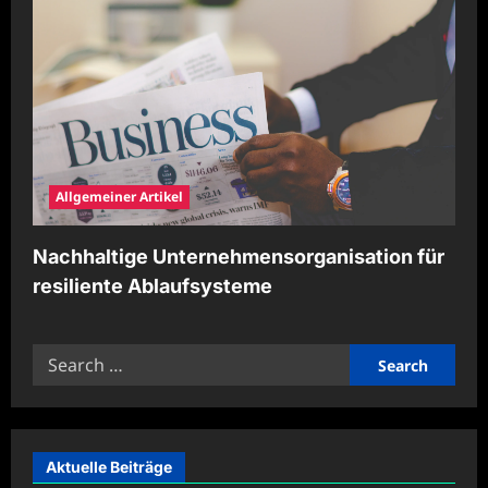
Allgemeiner Artikel
Nachhaltige Unternehmensorganisation für
resiliente Ablaufsysteme
Search
for:
Aktuelle Beiträge