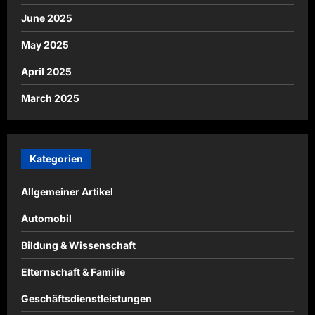
June 2025
May 2025
April 2025
March 2025
Kategorien
Allgemeiner Artikel
Automobil
Bildung & Wissenschaft
Elternschaft & Familie
Geschäftsdienstleistungen