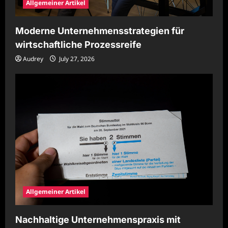
Allgemeiner Artikel
Moderne Unternehmensstrategien für
wirtschaftliche Prozessreife
Audrey
July 27, 2026
Allgemeiner Artikel
Nachhaltige Unternehmenspraxis mit