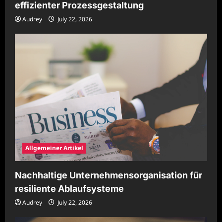
effizienter Prozessgestaltung
Audrey
July 22, 2026
Allgemeiner Artikel
Nachhaltige Unternehmensorganisation für
resiliente Ablaufsysteme
Audrey
July 22, 2026