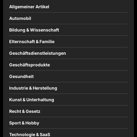
Allgemeiner Artikel
Automobil
Bildung & Wissenschaft
Elternschaft & Familie
Geschäftsdienstleistungen
Geschäftsprodukte
Gesundheit
Industrie & Herstellung
Kunst & Unterhaltung
Recht & Gesetz
Sport & Hobby
Technologie & SaaS