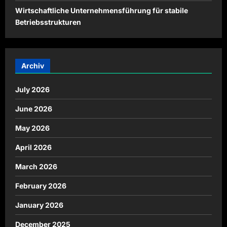
Wirtschaftliche Unternehmensführung für stabile
Betriebsstrukturen
Archiv
July 2026
June 2026
May 2026
April 2026
March 2026
February 2026
January 2026
December 2025