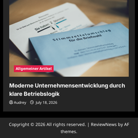
Allgemeiner Artikel
Moderne Unternehmensentwicklung durch
klare Betriebslogik
Audrey
July 18, 2026
Copyright © 2026 All rights reserved.
|
ReviewNews
by AF
themes.