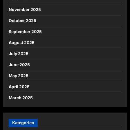
November 2025
October 2025
September 2025
August 2025
July 2025
June 2025
May 2025
April 2025
March 2025
Kategorien