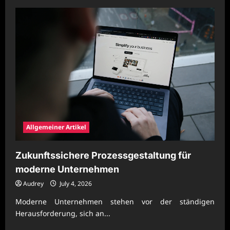
Allgemeiner Artikel
Zukunftssichere Prozessgestaltung für
moderne Unternehmen
Audrey
July 4, 2026
Moderne Unternehmen stehen vor der ständigen
Herausforderung, sich an...