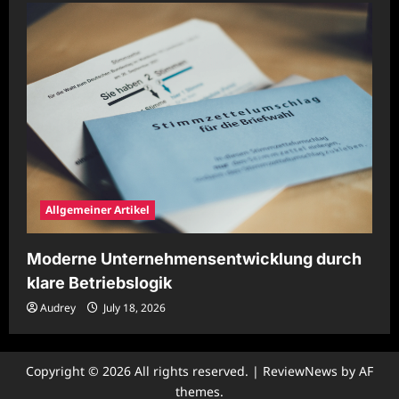
Allgemeiner Artikel
Moderne Unternehmensentwicklung durch
klare Betriebslogik
Audrey
July 18, 2026
Copyright © 2026 All rights reserved.
|
ReviewNews
by AF
themes.