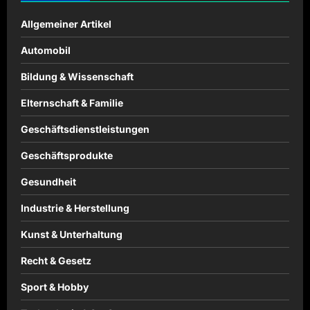
Allgemeiner Artikel
Automobil
Bildung & Wissenschaft
Elternschaft & Familie
Geschäftsdienstleistungen
Geschäftsprodukte
Gesundheit
Industrie & Herstellung
Kunst & Unterhaltung
Recht & Gesetz
Sport & Hobby