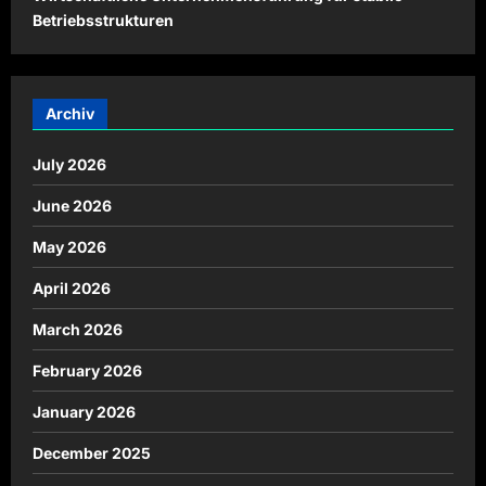
Betriebsstrukturen
Archiv
July 2026
June 2026
May 2026
April 2026
March 2026
February 2026
January 2026
December 2025