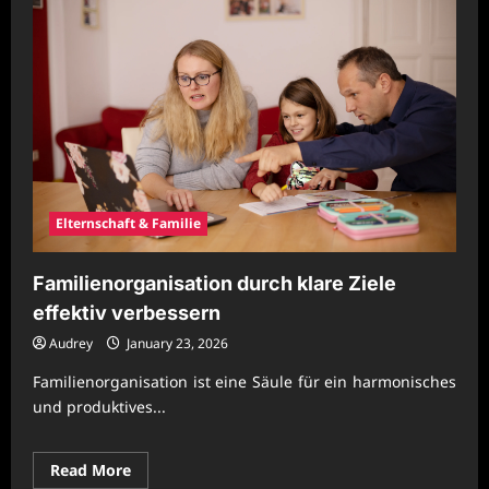
Elternschaft & Familie
Familienorganisation durch klare Ziele
effektiv verbessern
Audrey
January 23, 2026
Familienorganisation ist eine Säule für ein harmonisches
und produktives...
Read
Read More
more