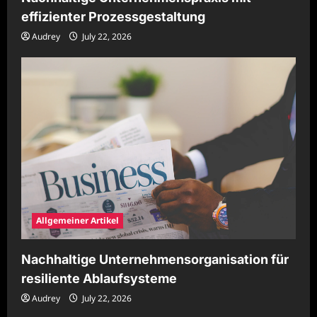
effizienter Prozessgestaltung
Audrey
July 22, 2026
Allgemeiner Artikel
Nachhaltige Unternehmensorganisation für
resiliente Ablaufsysteme
Audrey
July 22, 2026