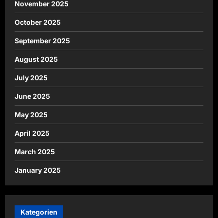
November 2025
October 2025
September 2025
August 2025
July 2025
June 2025
May 2025
April 2025
March 2025
January 2025
Kategorien